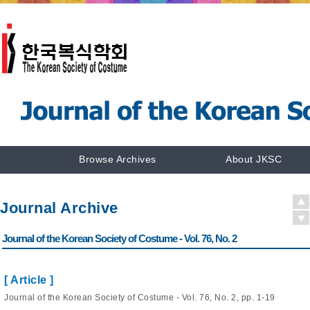
Browse Archives
About JKSC
Journal Archive
Journal of the Korean Society of Costume - Vol. 76, No. 2
[ Article ]
Journal of the Korean Society of Costume - Vol. 76, No. 2, pp. 1-19