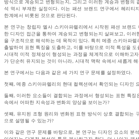
방식으로 계승되고 변형되는지, 그리고 이러한 계승과 변형의 
석 역시 부재한 실정이다. 이는 패션 브랜드 연구에서 헤리티지
한계에서 비롯된 것으로 판단된다.
본 연구는 창립자 엘사 스키아파렐리에서 시작된 패션 브랜드
한 디자인 접근을 통하여 계승되고 변형되는지 살펴보고, 이러
을 구조적으로 해석하는 데 목적이 있다. 특히 메종 스키아파렐
출발하여 표현 특징을 도출하고, 이를 바탕으로 미적 특성을 도
시대적 미적 정체성이 형성되는 과정을 체계적으로 이해하고자 
가 단순히 유지되는 것이 아니라, 시대적 맥락 속에서 새롭게
본 연구에서는 다음과 같은 세 가지 연구 문제를 설정하였다.
첫째, 메종 스키아파렐리의 현대 컬렉션에서 확인되는 디자인 
둘째, 이러한 요소들이 결합되는 과정에서 형성되는 표현 특징
속에서 어떠한 지속성과 변화의 양상을 보이는가?
셋째, 유지된 조형 원리와 변화된 표현 방식이 상호 결합되는 
으로 설명될 수 있는가?
이와 같은 연구 문제를 바탕으로, 본 연구는 디자인 요소의 분