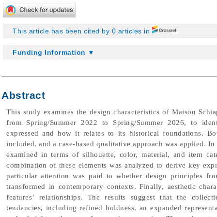
This article has been cited by 0 articles in
Funding Information ▼
Abstract
This study examines the design characteristics of Maison Schiap
from Spring/Summer 2022 to Spring/Summer 2026, to identif
expressed and how it relates to its historical foundations. B
included, and a case-based qualitative approach was applied. In t
examined in terms of silhouette, color, material, and item cat
combination of these elements was analyzed to derive key expres
particular attention was paid to whether design principles fr
transformed in contemporary contexts. Finally, aesthetic chara
features’ relationships. The results suggest that the collect
tendencies, including refined boldness, an expanded representa