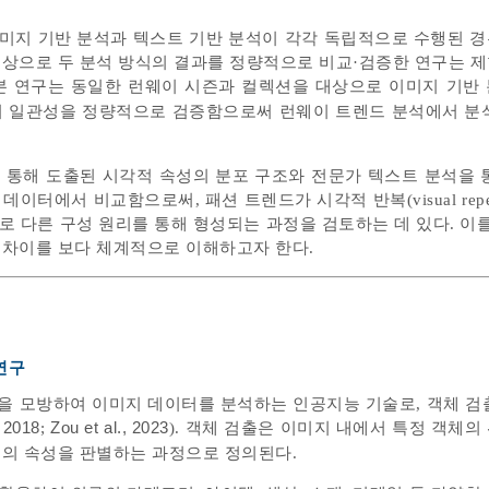
이미지 기반 분석과 텍스트 기반 분석이 각각 독립적으로 수행된 
대상으로 두 분석 방식의 결과를 정량적으로 비교·검증한 연구는 
에 본 연구는 동일한 런웨이 시즌과 컬렉션을 대상으로 이미지 기반
과의 일관성을 정량적으로 검증함으로써 런웨이 트렌드 분석에서 분
 통해 도출된 시각적 속성의 분포 구조와 전문가 텍스트 분석을 
터에서 비교함으로써, 패션 트렌드가 시각적 반복(visual repeti
is)라는 서로 다른 구성 원리를 통해 형성되는 과정을 검토하는 데 있다. 
 차이를 보다 체계적으로 이해하고자 한다.
연구
을 모방하여 이미지 데이터를 분석하는 인공지능 기술로, 객체 검
 2018
;
Zou et al., 2023
). 객체 검출은 이미지 내에서 특정 객체의
체의 속성을 판별하는 과정으로 정의된다.