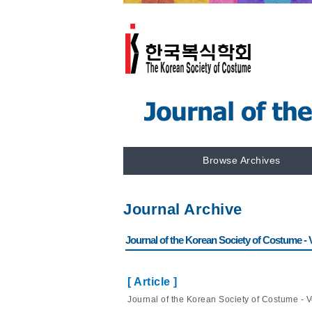
Browse Archives
Journal Archive
Journal of the Korean Society of Costume - Vo
[ Article ]
Journal of the Korean Society of Costume - Vo