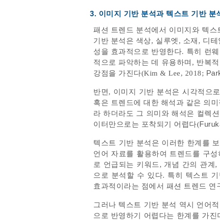
3. 이미지 기반 분석과 텍스트 기반 분
패션 트렌드 분석에서 이미지와 텍스
기반 분석은 색상, 실루엣, 소재, 
성을 효과적으로 반영한다. 특히 런
적으로 파악하는 데 유용하며, 반복
강점을 가진다(Kim & Lee, 2018;
Par
반면, 이미지 기반 분석은 시각적으로
혹은 트렌드에 대한 해석과 같은 의미
라 하더라도 그 의미와 해석은 컬렉션
이터만으로는 포착되기 어렵다(
Furuk
텍스트 기반 분석은 이러한 한계를 보완
언어 자료를 활용하여 트렌드를 구성
로 언급되는 키워드, 개념 간의 관계
으로 분석할 수 있다. 특히 텍스트 
효과적이라는 점에서 패션 트렌드 연구에서
그러나 텍스트 기반 분석 역시 언어
으로 반영하기 어렵다는 한계를 가진