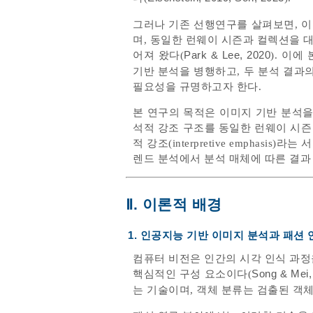
그러나 기존 선행연구를 살펴보면, 
며, 동일한 런웨이 시즌과 컬렉션을 
어져 왔다(
Park & Lee, 2020
). 이
기반 분석을 병행하고, 두 분석 결
필요성을 규명하고자 한다.
본 연구의 목적은 이미지 기반 분석을
석적 강조 구조를 동일한 런웨이 시즌 데이
적 강조(interpretive emphas
렌드 분석에서 분석 매체에 따른 결과
Ⅱ. 이론적 배경
1. 인공지능 기반 이미지 분석과 패션 
컴퓨터 비전은 인간의 시각 인식 과정
핵심적인 구성 요소이다(
Song & Mei,
는 기술이며, 객체 분류는 검출된 객